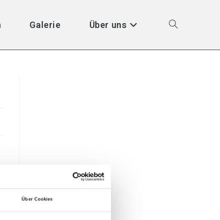
n
Galerie
Über uns
Über Cookies